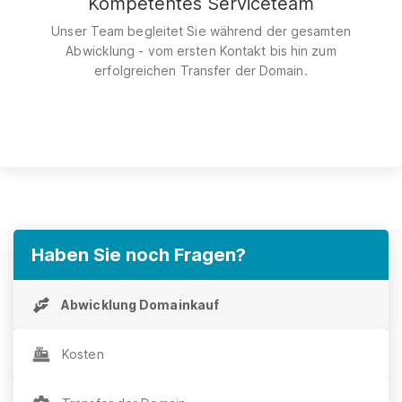
Kompetentes Serviceteam
Unser Team begleitet Sie während der gesamten
Abwicklung - vom ersten Kontakt bis hin zum
erfolgreichen Transfer der Domain.
Haben Sie noch Fragen?
Abwicklung Domainkauf
Kosten