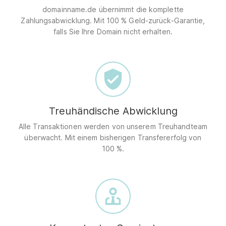
domainname.de übernimmt die komplette
Zahlungsabwicklung. Mit 100 % Geld-zurück-Garantie,
falls Sie Ihre Domain nicht erhalten.
Treuhändische Abwicklung
Alle Transaktionen werden von unserem Treuhandteam
überwacht. Mit einem bisherigen Transfererfolg von
100 %.