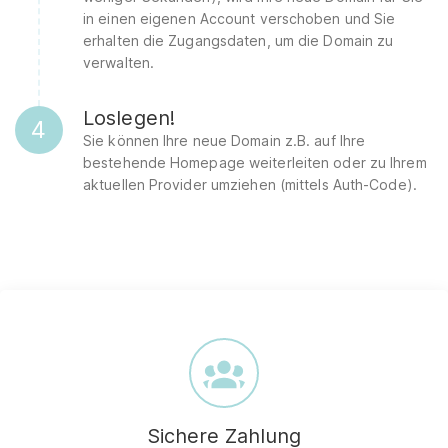
in einen eigenen Account verschoben und Sie
erhalten die Zugangsdaten, um die Domain zu
verwalten.
Loslegen!
4
Sie können Ihre neue Domain z.B. auf Ihre
bestehende Homepage weiterleiten oder zu Ihrem
aktuellen Provider umziehen (mittels Auth-Code).
Sichere Zahlung