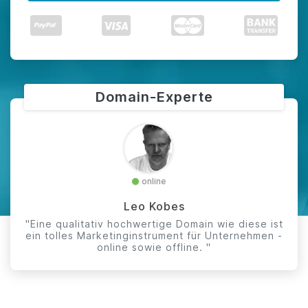
Domain-Experte
online
Leo Kobes
"Eine qualitativ hochwertige Domain wie diese ist
ein tolles Marketinginstrument für Unternehmen -
online sowie offline. "