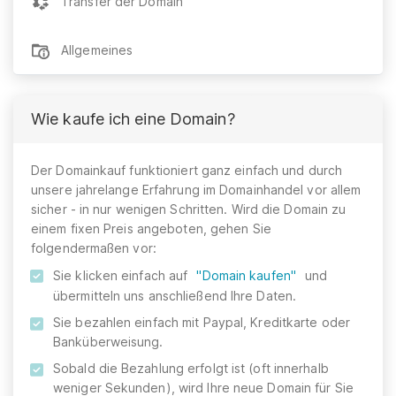
Transfer der Domain
Allgemeines
Wie kaufe ich eine Domain?
Der Domainkauf funktioniert ganz einfach und durch
unsere jahrelange Erfahrung im Domainhandel vor allem
sicher - in nur wenigen Schritten. Wird die Domain zu
einem fixen Preis angeboten, gehen Sie
folgendermaßen vor:
Sie klicken einfach auf
"Domain kaufen"
und
übermitteln uns anschließend Ihre Daten.
Sie bezahlen einfach mit Paypal, Kreditkarte oder
Banküberweisung.
Sobald die Bezahlung erfolgt ist (oft innerhalb
weniger Sekunden), wird Ihre neue Domain für Sie