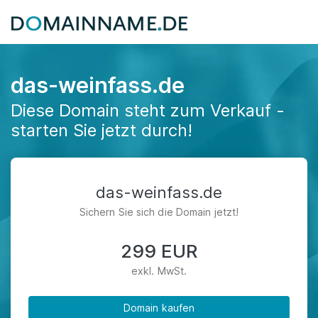
das-weinfass.de
Diese Domain steht zum Verkauf -
starten Sie jetzt durch!
das-weinfass.de
Sichern Sie sich die Domain jetzt!
299 EUR
exkl. MwSt.
Domain kaufen