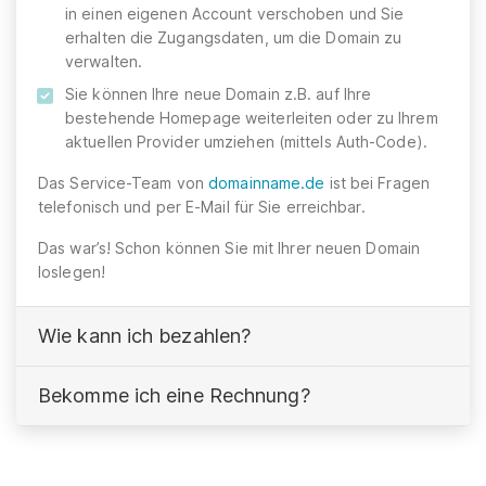
in einen eigenen Account verschoben und Sie
erhalten die Zugangsdaten, um die Domain zu
verwalten.
Sie können Ihre neue Domain z.B. auf Ihre
bestehende Homepage weiterleiten oder zu Ihrem
aktuellen Provider umziehen (mittels Auth-Code).
Das Service-Team von
domainname.de
ist bei Fragen
telefonisch und per E-Mail für Sie erreichbar.
Das war’s! Schon können Sie mit Ihrer neuen Domain
loslegen!
Wie kann ich bezahlen?
Bekomme ich eine Rechnung?